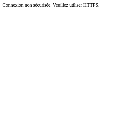
Connexion non sécurisée. Veuillez utiliser HTTPS.